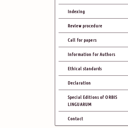
Indexing
Review procedure
Call for papers
Information for Authors
Ethical standards
Declaration
Special Editions of ORBIS
LINGUARUM
Contact