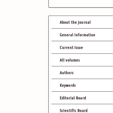
About the journal
General information
Current issue
All volumes
Authors
Keywords
Editorial Board
Scientific Board