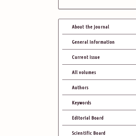
About the journal
General information
Current issue
All volumes
Authors
Keywords
Editorial Board
Scientific Board