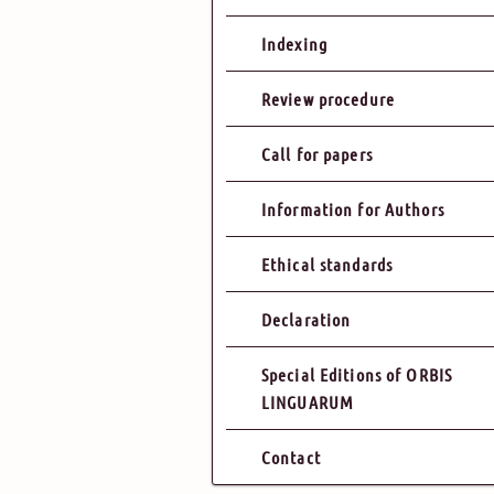
Indexing
Review procedure
Call for papers
Information for Authors
Ethical standards
Declaration
Special Editions of ORBIS
LINGUARUM
Contact